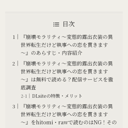
目次
『崩壊モラリティ～変態的露出衣装の異
世界転生だけど執事への恋を貫きます
～』のあらすじ・内容紹介
『崩壊モラリティ～変態的露出衣装の異
世界転生だけど執事への恋を貫きます
～』は無料で読める？配信サービスを徹
底調査
DLsiteの特徴・メリット
『崩壊モラリティ～変態的露出衣装の異
世界転生だけど執事への恋を貫きます
～』をhitomi・rawで読むのはNG！その