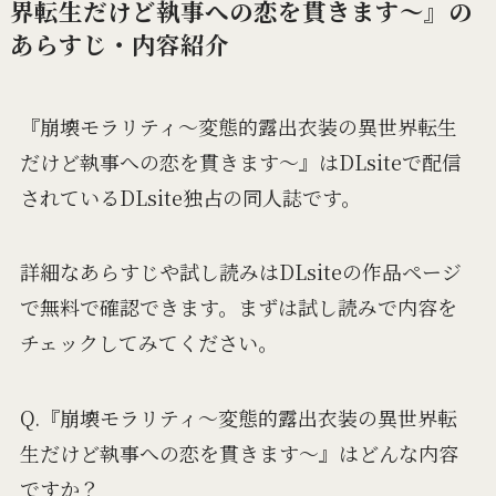
界転生だけど執事への恋を貫きます～』の
あらすじ・内容紹介
『崩壊モラリティ～変態的露出衣装の異世界転生
だけど執事への恋を貫きます～』はDLsiteで配信
されているDLsite独占の同人誌です。
詳細なあらすじや試し読みはDLsiteの作品ページ
で無料で確認できます。まずは試し読みで内容を
チェックしてみてください。
Q.『崩壊モラリティ～変態的露出衣装の異世界転
生だけど執事への恋を貫きます～』はどんな内容
ですか？