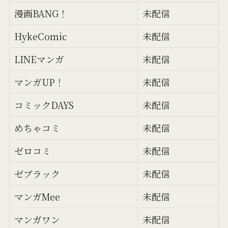
漫画BANG！
未配信
HykeComic
未配信
LINEマンガ
未配信
マンガUP！
未配信
コミックDAYS
未配信
めちゃコミ
未配信
ゼロコミ
未配信
ゼブラック
未配信
マンガMee
未配信
マンガワン
未配信