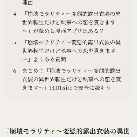
理由
『崩壊モラリティ～変態的露出衣装の異
世界転生だけど執事への恋を貫きます
～』が読める漫画アプリはある？
『崩壊モラリティ～変態的露出衣装の異
世界転生だけど執事への恋を貫きます
～』よくある質問
まとめ：『崩壊モラリティ～変態的露出
衣装の異世界転生だけど執事への恋を貫
きます～』はDLsiteで安全に読もう
『崩壊モラリティ～変態的露出衣装の異世