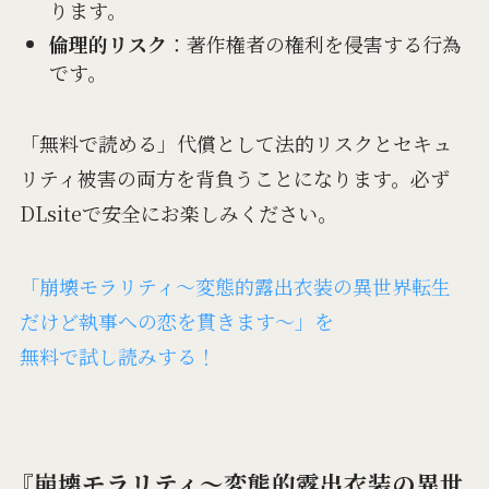
ります。
倫理的リスク
：著作権者の権利を侵害する行為
です。
「無料で読める」代償として法的リスクとセキュ
リティ被害の両方を背負うことになります。必ず
DLsiteで安全にお楽しみください。
「崩壊モラリティ～変態的露出衣装の異世界転生
だけど執事への恋を貫きます～」を
無料で試し読みする！
『崩壊モラリティ～変態的露出衣装の異世