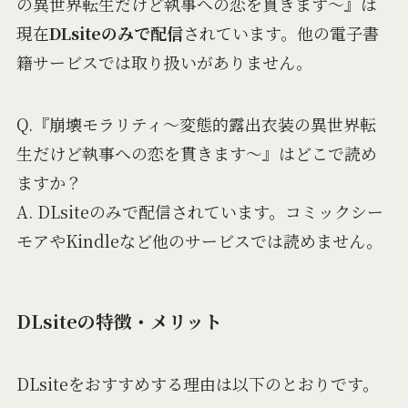
の異世界転生だけど執事への恋を貫きます～』は
現在
DLsiteのみで配信
されています。他の電子書
籍サービスでは取り扱いがありません。
Q.『崩壊モラリティ～変態的露出衣装の異世界転
生だけど執事への恋を貫きます～』はどこで読め
ますか？
A. DLsiteのみで配信されています。コミックシー
モアやKindleなど他のサービスでは読めません。
DLsiteの特徴・メリット
DLsiteをおすすめする理由は以下のとおりです。