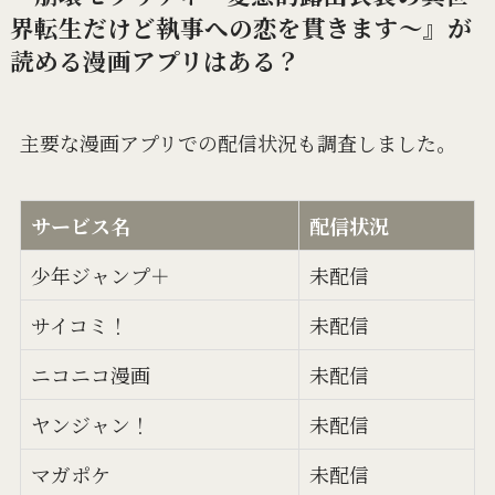
界転生だけど執事への恋を貫きます～』が
読める漫画アプリはある？
主要な漫画アプリでの配信状況も調査しました。
サービス名
配信状況
少年ジャンプ＋
未配信
サイコミ！
未配信
ニコニコ漫画
未配信
ヤンジャン！
未配信
マガポケ
未配信