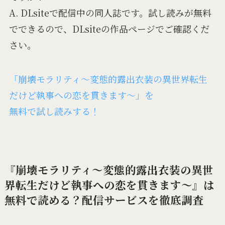
A. DLsiteで配信中の同人誌です。試し読みが無料
でできるので、DLsiteの作品ページでご確認くだ
さい。
「崩壊モラリティ～変態的露出衣装の異世界転生
だけど執事への恋を貫きます～」を
無料で試し読みする！
『崩壊モラリティ～変態的露出衣装の異世
界転生だけど執事への恋を貫きます～』は
無料で読める？配信サービスを徹底調査