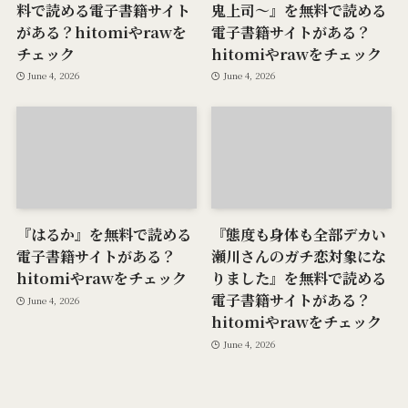
料で読める電子書籍サイト
鬼上司～』を無料で読める
がある？hitomiやrawを
電子書籍サイトがある？
チェック
hitomiやrawをチェック
June 4, 2026
June 4, 2026
『はるか』を無料で読める
『態度も身体も全部デカい
電子書籍サイトがある？
瀬川さんのガチ恋対象にな
hitomiやrawをチェック
りました』を無料で読める
電子書籍サイトがある？
June 4, 2026
hitomiやrawをチェック
June 4, 2026