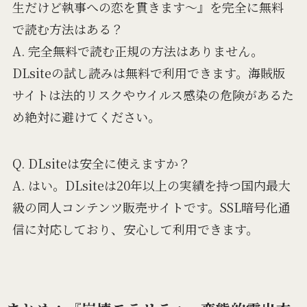
生だけど執事への恋を貫きます～』を完全に無料
で読む方法はある？
A. 完全無料で読む正規の方法はありません。
DLsiteの試し読みは無料で利用できます。海賊版
サイトは法的リスクやウイルス感染の危険があるた
め絶対に避けてください。
Q. DLsiteは安全に使えますか？
A. はい。DLsiteは20年以上の実績を持つ国内最大
級の同人コンテンツ販売サイトです。SSL暗号化通
信に対応しており、安心して利用できます。