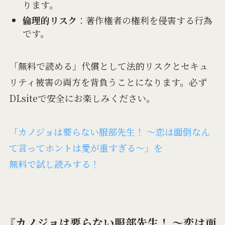
ります。
倫理的リスク
：著作権者の権利を侵害する行為
です。
「無料で読める」代償として法的リスクとセキュ
リティ被害の両方を背負うことになります。必ず
DLsiteで安全にお楽しみください。
「カノジョは要らない服部先生！ ～恋は面倒なん
て言ってホントは愛が重すぎる～」を
無料で試し読みする！
『カノジョは要らない服部先生！ ～恋は面