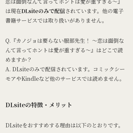
恋は面倒なんて言ってホントは愛が重すぎる～』
は現在
DLsiteのみで配信
されています。他の電子
書籍サービスでは取り扱いがありません。
Q.『カノジョは要らない服部先生！ ～恋は面倒な
んて言ってホントは愛が重すぎる～』はどこで読
めますか？
A. DLsiteのみで配信されています。コミックシー
モアやKindleなど他のサービスでは読めません。
DLsiteの特徴・メリット
DLsiteをおすすめする理由は以下のとおりです。