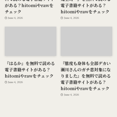
がある？hitomiやrawを
電子書籍サイトがある？
チェック
hitomiやrawをチェック
June 4, 2026
June 4, 2026
『はるか』を無料で読める
『態度も身体も全部デカい
電子書籍サイトがある？
瀬川さんのガチ恋対象にな
hitomiやrawをチェック
りました』を無料で読める
電子書籍サイトがある？
June 4, 2026
hitomiやrawをチェック
June 4, 2026