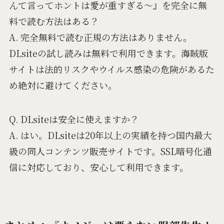
んて言ってホントは愛が重すぎる～』を完全に無
料で読む方法はある？
A. 完全無料で読む正規の方法はありません。
DLsiteの試し読みは無料で利用できます。海賊版
サイトは法的リスクやウイルス感染の危険があるた
め絶対に避けてください。
Q. DLsiteは安全に使えますか？
A. はい。DLsiteは20年以上の実績を持つ国内最大
級の同人コンテンツ販売サイトです。SSL暗号化通
信に対応しており、安心して利用できます。