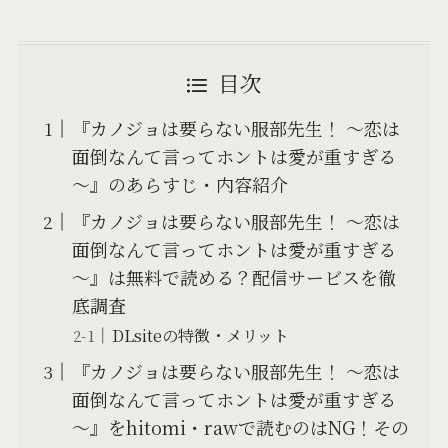
目次
『カノジョは要らない服部先生！ ～恋は
面倒なんて言ってホントは愛が重すぎる
～』のあらすじ・内容紹介
『カノジョは要らない服部先生！ ～恋は
面倒なんて言ってホントは愛が重すぎる
～』は無料で読める？配信サービスを徹
底調査
DLsiteの特徴・メリット
『カノジョは要らない服部先生！ ～恋は
面倒なんて言ってホントは愛が重すぎる
～』をhitomi・rawで読むのはNG！その