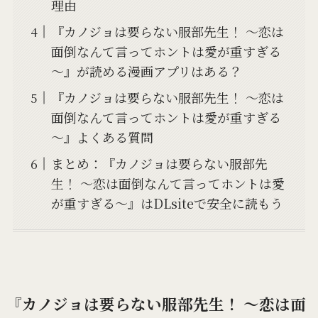
理由
『カノジョは要らない服部先生！ ～恋は
面倒なんて言ってホントは愛が重すぎる
～』が読める漫画アプリはある？
『カノジョは要らない服部先生！ ～恋は
面倒なんて言ってホントは愛が重すぎる
～』よくある質問
まとめ：『カノジョは要らない服部先
生！ ～恋は面倒なんて言ってホントは愛
が重すぎる～』はDLsiteで安全に読もう
『カノジョは要らない服部先生！ ～恋は面