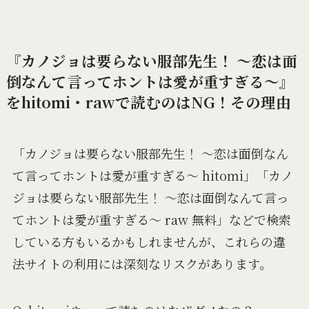
『カノジョは要らない服部先生！ ～恋は面
倒なんて言ってホントは愛が重すぎる～』
をhitomi・rawで読むのはNG！その理由
「カノジョは要らない服部先生！ ～恋は面倒なん
て言ってホントは愛が重すぎる～ hitomi」「カノ
ジョは要らない服部先生！ ～恋は面倒なんて言っ
てホントは愛が重すぎる～ raw 無料」などで検索
している方もいるかもしれませんが、これらの違
法サイトの利用には深刻なリスクがあります。