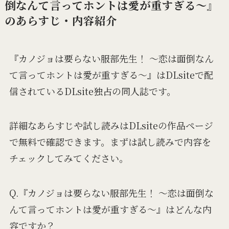
倒なんて言ってホントは愛が重すぎる～』
のあらすじ・内容紹介
『カノジョは要らない服部先生！ ～恋は面倒なん
て言ってホントは愛が重すぎる～』はDLsiteで配
信されているDLsite独占の同人誌です。
詳細なあらすじや試し読みはDLsiteの作品ページ
で無料で確認できます。まずは試し読みで内容を
チェックしてみてください。
Q.『カノジョは要らない服部先生！ ～恋は面倒な
んて言ってホントは愛が重すぎる～』はどんな内
容ですか？