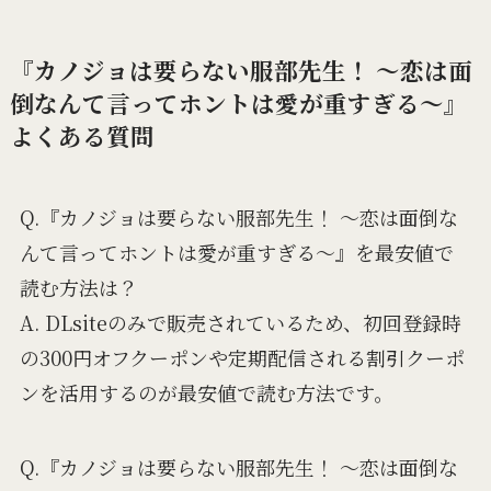
『カノジョは要らない服部先生！ ～恋は面
倒なんて言ってホントは愛が重すぎる～』
よくある質問
Q.『カノジョは要らない服部先生！ ～恋は面倒な
んて言ってホントは愛が重すぎる～』を最安値で
読む方法は？
A. DLsiteのみで販売されているため、初回登録時
の300円オフクーポンや定期配信される割引クーポ
ンを活用するのが最安値で読む方法です。
Q.『カノジョは要らない服部先生！ ～恋は面倒な