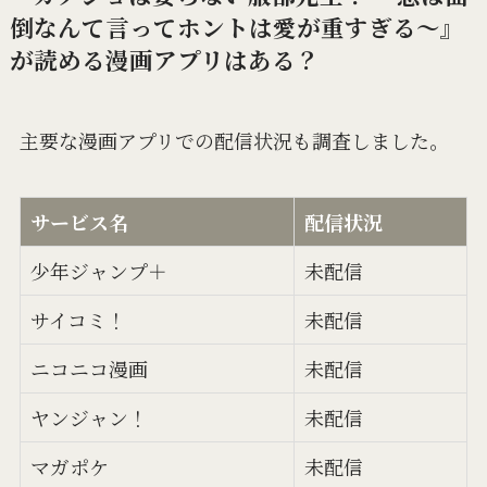
倒なんて言ってホントは愛が重すぎる～』
が読める漫画アプリはある？
主要な漫画アプリでの配信状況も調査しました。
サービス名
配信状況
少年ジャンプ＋
未配信
サイコミ！
未配信
ニコニコ漫画
未配信
ヤンジャン！
未配信
マガポケ
未配信