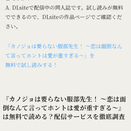
A. DLsiteで配信中の同人誌です。試し読みが無料
でできるので、DLsiteの作品ページでご確認くだ
さい。
「カノジョは要らない服部先生！ ～恋は面倒なん
て言ってホントは愛が重すぎる～」を
無料で試し読みする！
『カノジョは要らない服部先生！ ～恋は面
倒なんて言ってホントは愛が重すぎる～』
は無料で読める？配信サービスを徹底調査