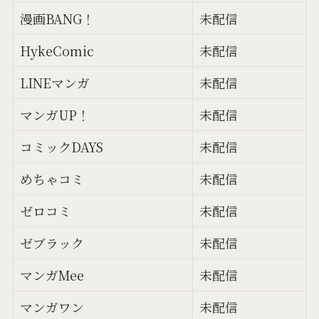
漫画BANG！
未配信
HykeComic
未配信
LINEマンガ
未配信
マンガUP！
未配信
コミックDAYS
未配信
めちゃコミ
未配信
ゼロコミ
未配信
ゼブラック
未配信
マンガMee
未配信
マンガワン
未配信